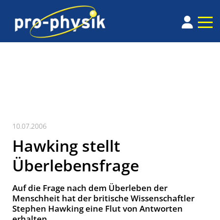
10.07.2006
Hawking stellt
Überlebensfrage
Auf die Frage nach dem Überleben der
Menschheit hat der britische Wissenschaftler
Stephen Hawking eine Flut von Antworten
erhalten.