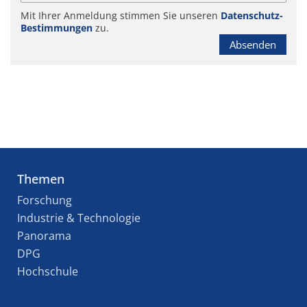
Mit Ihrer Anmeldung stimmen Sie unseren
Datenschutz-
Bestimmungen
zu.
Absenden
Themen
Forschung
Industrie & Technologie
Panorama
DPG
Hochschule