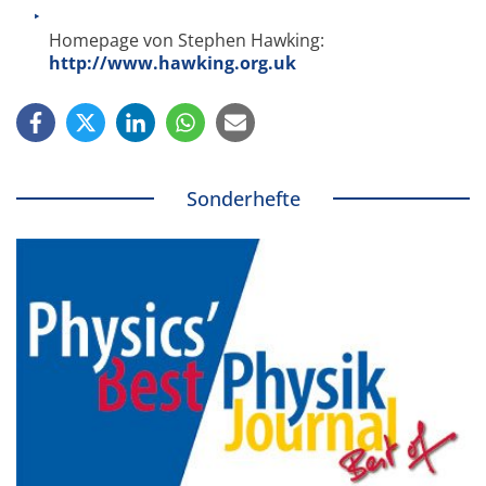
Homepage von Stephen Hawking:
http://www.hawking.org.uk
Sonderhefte