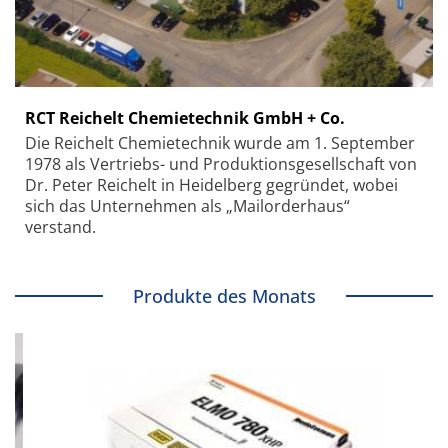
RCT Reichelt Chemietechnik GmbH + Co.
Die Reichelt Chemietechnik wurde am 1. September
1978 als Vertriebs- und Produktionsgesellschaft von
Dr. Peter Reichelt in Heidelberg gegründet, wobei
sich das Unternehmen als „Mailorderhaus“
verstand.
Produkte des Monats