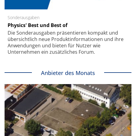
Sonderausgaben
Physics' Best und Best of
Die Sonder­ausgaben präsentieren kompakt und
übersichtlich neue Produkt­informationen und ihre
Anwendungen und bieten für Nutzer wie
Unternehmen ein zusätzliches Forum.
Anbieter des Monats