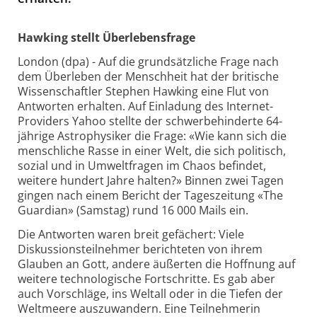
Hawking stellt Überlebensfrage
London (dpa) - Auf die grundsätzliche Frage nach
dem Überleben der Menschheit hat der britische
Wissenschaftler Stephen Hawking eine Flut von
Antworten erhalten. Auf Einladung des Internet-
Providers Yahoo stellte der schwerbehinderte 64-
jährige Astrophysiker die Frage: «Wie kann sich die
menschliche Rasse in einer Welt, die sich politisch,
sozial und in Umweltfragen im Chaos befindet,
weitere hundert Jahre halten?» Binnen zwei Tagen
gingen nach einem Bericht der Tageszeitung «The
Guardian» (Samstag) rund 16 000 Mails ein.
Die Antworten waren breit gefächert: Viele
Diskussionsteilnehmer berichteten von ihrem
Glauben an Gott, andere äußerten die Hoffnung auf
weitere technologische Fortschritte. Es gab aber
auch Vorschläge, ins Weltall oder in die Tiefen der
Weltmeere auszuwandern. Eine Teilnehmerin