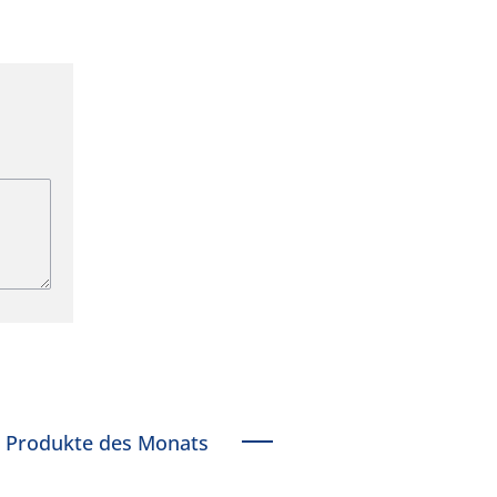
Produkte des Monats