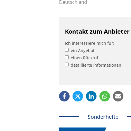
Deutschland
Kontakt zum Anbieter
Ich interessiere mich für:
ein Angebot
einen Rückruf
detaillierte Informationen
Sonderhefte