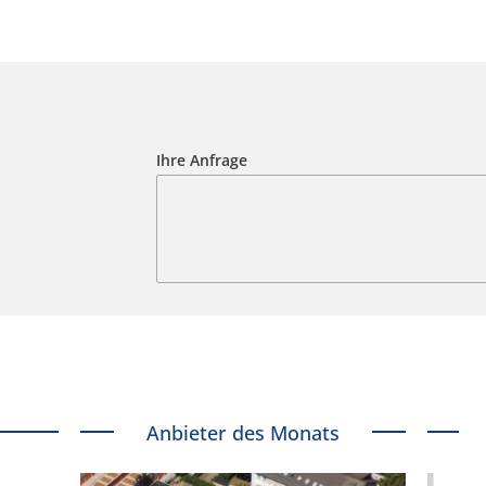
Ihre Anfrage
Anbieter des Monats