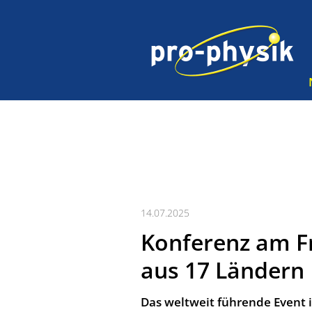
14.07.2025
Konferenz am Fr
aus 17 Ländern
Das weltweit führende Event 