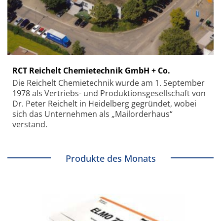
RCT Reichelt Chemietechnik GmbH + Co.
Die Reichelt Chemietechnik wurde am 1. September
1978 als Vertriebs- und Produktionsgesellschaft von
Dr. Peter Reichelt in Heidelberg gegründet, wobei
sich das Unternehmen als „Mailorderhaus“
verstand.
Produkte des Monats