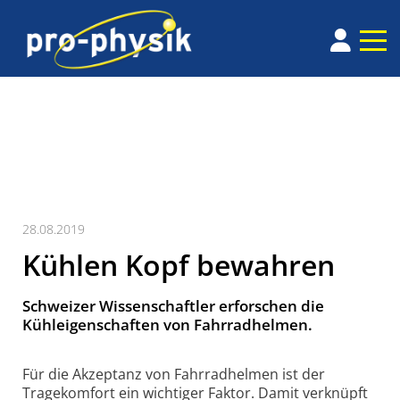
28.08.2019
Kühlen Kopf bewahren
Schweizer Wissenschaftler erforschen die
Kühleigenschaften von Fahrradhelmen.
Für die Akzeptanz von Fahrradhelmen ist der
Tragekomfort ein wichtiger Faktor. Damit verknüpft