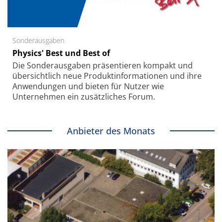
Sonderausgaben
Physics' Best und Best of
Die Sonder­ausgaben präsentieren kompakt und
übersichtlich neue Produkt­informationen und ihre
Anwendungen und bieten für Nutzer wie
Unternehmen ein zusätzliches Forum.
Anbieter des Monats