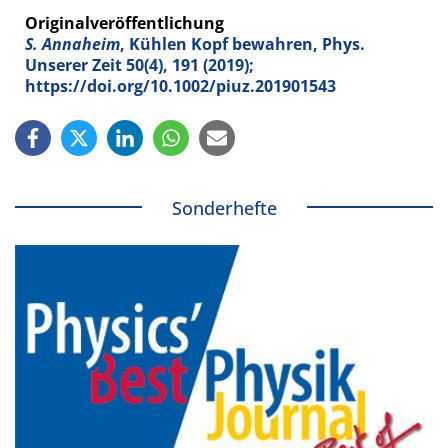
Originalveröffentlichung
S. Annaheim
, Kühlen Kopf bewahren, Phys.
Unserer Zeit
50
(4), 191 (2019);
https://doi.org/10.1002/piuz.201901543
Sonderhefte