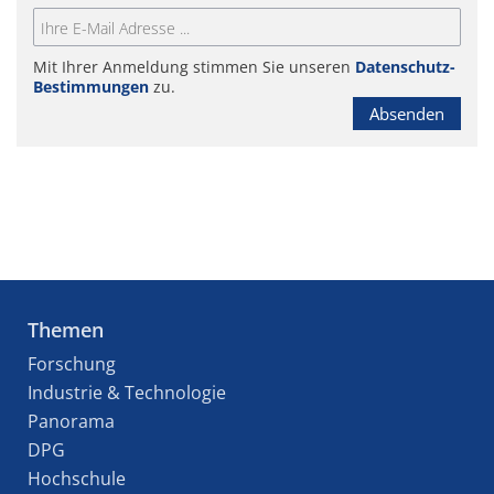
Mit Ihrer Anmeldung stimmen Sie unseren
Datenschutz-
Bestimmungen
zu.
Absenden
Themen
Forschung
Industrie & Technologie
Panorama
DPG
Hochschule