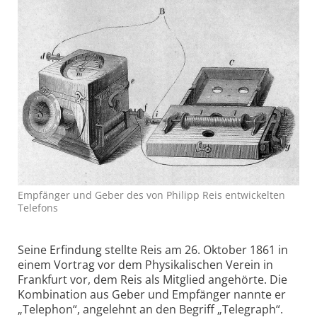
Empfänger und Geber des von Philipp Reis entwickelten
Telefons
Seine Erfindung stellte Reis am 26. Oktober 1861 in
einem Vortrag vor dem Physikalischen Verein in
Frankfurt vor, dem Reis als Mitglied angehörte. Die
Kombination aus Geber und Empfänger nannte er
„Telephon“, angelehnt an den Begriff „Telegraph“.