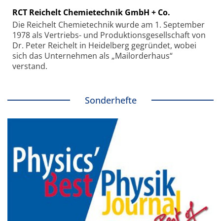
RCT Reichelt Chemietechnik GmbH + Co.
Die Reichelt Chemietechnik wurde am 1. September
1978 als Vertriebs- und Produktionsgesellschaft von
Dr. Peter Reichelt in Heidelberg gegründet, wobei
sich das Unternehmen als „Mailorderhaus“
verstand.
Sonderhefte