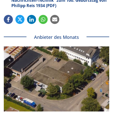
Nachrichten-Technik“ zum 100. Geburtstag von
Philipp Reis 1934 (PDF)
Anbieter des Monats