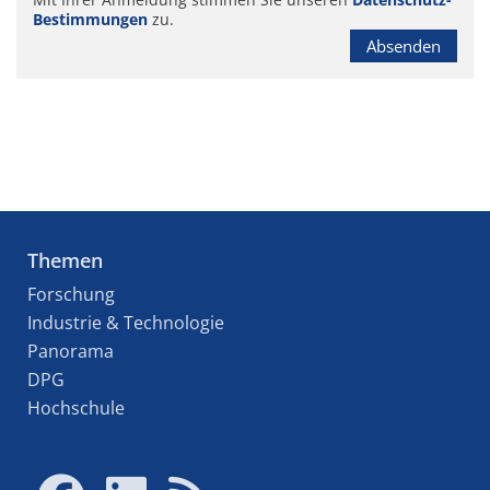
Bestimmungen
zu.
Absenden
Themen
Forschung
Industrie & Technologie
Panorama
DPG
Hochschule