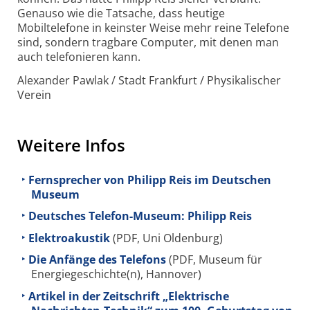
Genauso wie die Tatsache, dass heutige
Mobiltelefone in keinster Weise mehr reine Telefone
sind, sondern tragbare Computer, mit denen man
auch telefonieren kann.
Alexander Pawlak / Stadt Frankfurt / Physikalischer
Verein
Weitere Infos
Fernsprecher von Philipp Reis im Deutschen
Museum
Deutsches Telefon-Museum: Philipp Reis
Elektroakustik
(PDF, Uni Oldenburg)
Die Anfänge des Telefons
(PDF, Museum für
Energiegeschichte(n), Hannover)
Artikel in der Zeitschrift „Elektrische