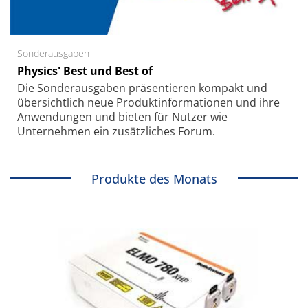
Sonderausgaben
Physics' Best und Best of
Die Sonder­ausgaben präsentieren kompakt und
übersichtlich neue Produkt­informationen und ihre
Anwendungen und bieten für Nutzer wie
Unternehmen ein zusätzliches Forum.
Produkte des Monats