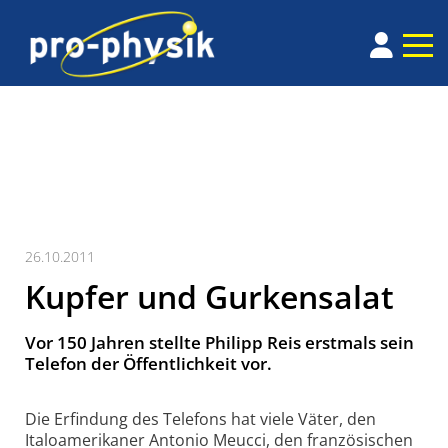
26.10.2011
Kupfer und Gurkensalat
Vor 150 Jahren stellte Philipp Reis erstmals sein
Telefon der Öffentlichkeit vor.
Die Erfindung des Telefons hat viele Väter, den
Italoamerikaner Antonio Meucci, den französischen