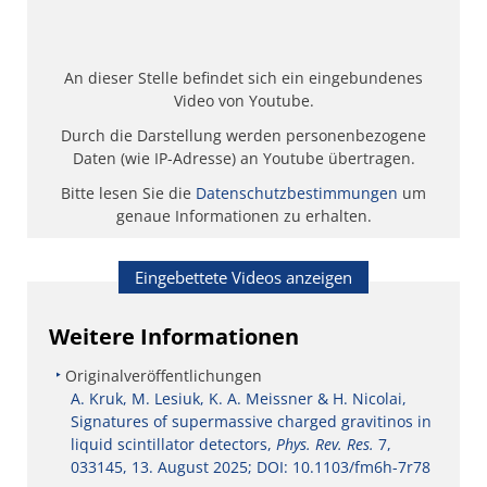
An dieser Stelle befindet sich ein eingebundenes
Video von Youtube.
Durch die Darstellung werden personenbezogene
Daten (wie IP-Adresse) an Youtube übertragen.
Bitte lesen Sie die
Datenschutzbestimmungen
um
genaue Informationen zu erhalten.
Eingebettete Videos anzeigen
Weitere Informationen
Originalveröffentlichungen
A. Kruk, M. Lesiuk, K. A. Meissner & H. Nicolai,
Signatures of supermassive charged gravitinos in
liquid scintillator detectors,
Phys. Rev. Res.
7,
033145, 13. August 2025; DOI: 10.1103/fm6h-7r78