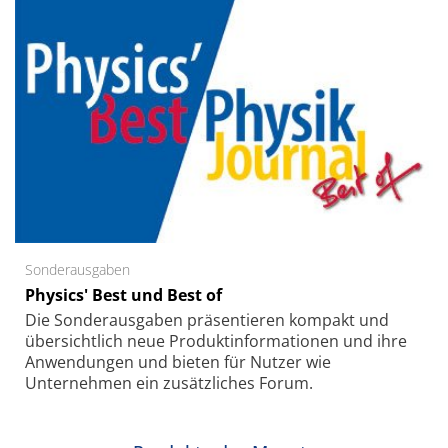
Sonderausgaben
Physics' Best und Best of
Die Sonder­ausgaben präsentieren kompakt und
übersichtlich neue Produkt­informationen und ihre
Anwendungen und bieten für Nutzer wie
Unternehmen ein zusätzliches Forum.