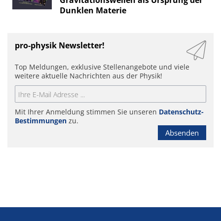
Gravitationswellen als Ursprung der
Dunklen Materie
pro-physik Newsletter!
Top Meldungen, exklusive Stellenangebote und viele
weitere aktuelle Nachrichten aus der Physik!
Mit Ihrer Anmeldung stimmen Sie unseren
Datenschutz-
Bestimmungen
zu.
Absenden