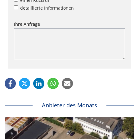
einen Rückruf
detaillierte Informationen
Ihre Anfrage
Anbieter des Monats