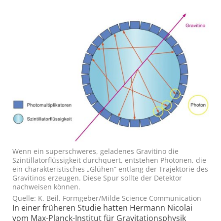
Wenn ein superschweres, geladenes Gravitino die
Szintillatorflüssigkeit durchquert, entstehen Photonen, die
ein charakteristisches „Glühen” entlang der Trajektorie des
Gravitinos erzeugen. Diese Spur sollte der Detektor
nachweisen können.
Quelle: K. Beil, Formgeber/Milde Science Communication
In einer früheren Studie hatten Hermann Nicolai
vom Max-Planck-Institut für Gravitationsphysik