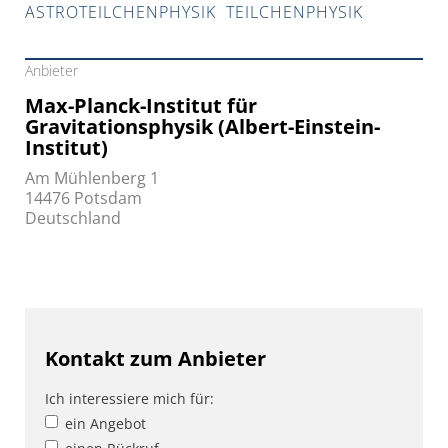
ASTROTEILCHENPHYSIK
TEILCHENPHYSIK
Anbieter
Max-Planck-Institut für
Gravitationsphysik (Albert-Einstein-
Institut)
Am Mühlenberg 1
14476 Potsdam
Deutschland
Kontakt zum Anbieter
Ich interessiere mich für:
ein Angebot