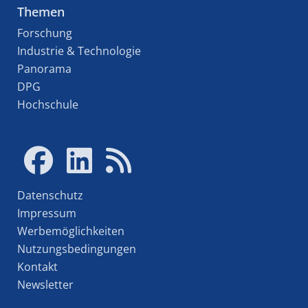
Themen
Forschung
Industrie & Technologie
Panorama
DPG
Hochschule
Datenschutz
Impressum
Werbemöglichkeiten
Nutzungsbedingungen
Kontakt
Newsletter