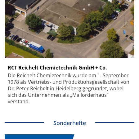
RCT Reichelt Chemietechnik GmbH + Co.
Die Reichelt Chemietechnik wurde am 1. September
1978 als Vertriebs- und Produktionsgesellschaft von
Dr. Peter Reichelt in Heidelberg gegründet, wobei
sich das Unternehmen als „Mailorderhaus“
verstand.
Sonderhefte