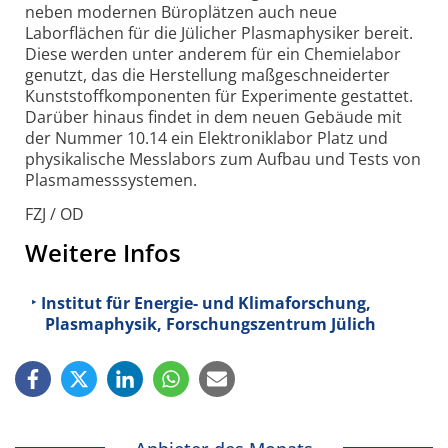
neben modernen Büroplätzen auch neue
Laborflächen für die Jülicher Plasmaphysiker bereit.
Diese werden unter anderem für ein Chemielabor
genutzt, das die Herstellung maßgeschneiderter
Kunststoffkomponenten für Experimente gestattet.
Darüber hinaus findet in dem neuen Gebäude mit
der Nummer 10.14 ein Elektroniklabor Platz und
physikalische Messlabors zum Aufbau und Tests von
Plasmamesssystemen.
FZJ / OD
Weitere Infos
Institut für Energie- und Klimaforschung,
Plasmaphysik, Forschungszentrum Jülich