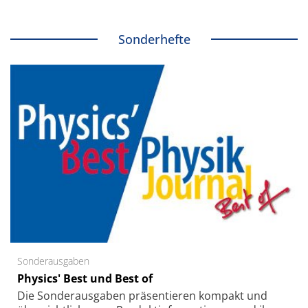
Sonderhefte
Sonderausgaben
Physics' Best und Best of
Die Sonder­ausgaben präsentieren kompakt und