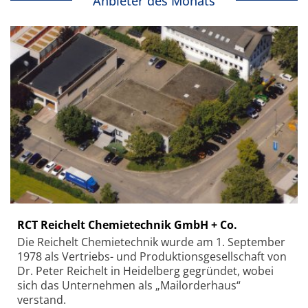
Anbieter des Monats
RCT Reichelt Chemietechnik GmbH + Co.
Die Reichelt Chemietechnik wurde am 1. September
1978 als Vertriebs- und Produktionsgesellschaft von
Dr. Peter Reichelt in Heidelberg gegründet, wobei
sich das Unternehmen als „Mailorderhaus“
verstand.