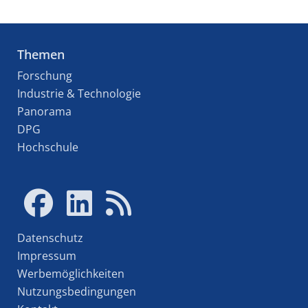
Themen
Forschung
Industrie & Technologie
Panorama
DPG
Hochschule
Datenschutz
Impressum
Werbemöglichkeiten
Nutzungsbedingungen