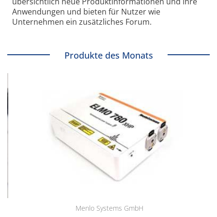
übersichtlich neue Produkt­informationen und ihre
Anwendungen und bieten für Nutzer wie
Unternehmen ein zusätzliches Forum.
Produkte des Monats
Menlo Systems GmbH