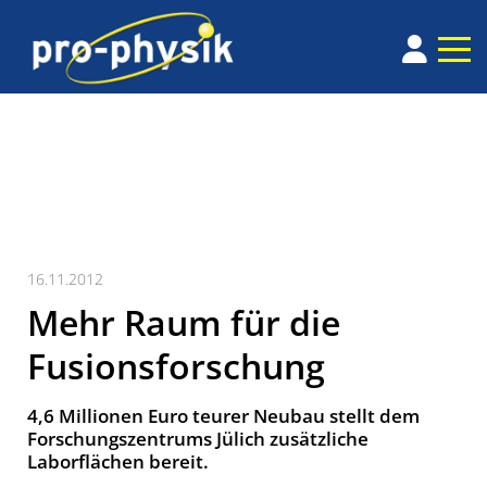
16.11.2012
Mehr Raum für die
Fusionsforschung
4,6 Millionen Euro teurer Neubau stellt dem
Forschungszentrums Jülich zusätzliche
Laborflächen bereit.