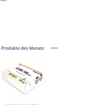
Produkte des Monats