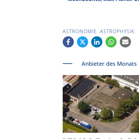
ASTRONOMIE
ASTROPHYSIK
Anbieter des Monats