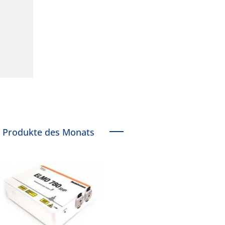
Produkte des Monats