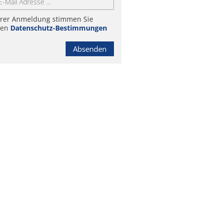
hrer Anmeldung stimmen Sie
ren
Datenschutz-Bestimmungen
Absenden