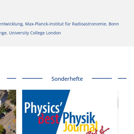
ntwicklung, Max-Planck-Institut für Radioastronomie, Bonn
nge, University College London
Sonderhefte