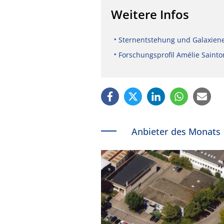
Weitere Infos
Sternentstehung und Galaxiene
Forschungsprofil Amélie Sainto
Anbieter des Monats