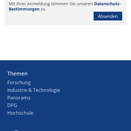
Mit Ihrer Anmeldung stimmen Sie unseren
Datenschutz-
Bestimmungen
zu.
Absenden
Themen
Forschung
Industrie & Technologie
Panorama
DPG
Hochschule