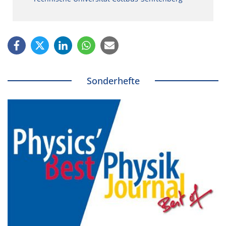
Sonderhefte