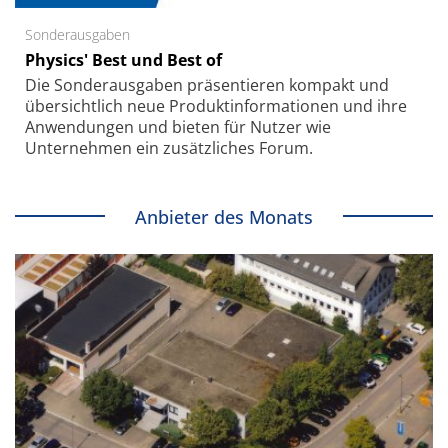
Sonderausgaben
Physics' Best und Best of
Die Sonder­ausgaben präsentieren kompakt und
übersichtlich neue Produkt­informationen und ihre
Anwendungen und bieten für Nutzer wie
Unternehmen ein zusätzliches Forum.
Anbieter des Monats