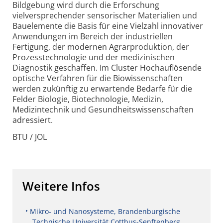
Bildgebung wird durch die Erforschung
vielversprechender sen­sorischer Materialien und
Bauelemente die Basis für eine Vielzahl innovativer
Anwendungen im Bereich der industriellen
Fertigung, der modernen Agrarproduktion, der
Prozesstechnologie und der medizinischen
Diagnostik geschaffen. Im Cluster Hochauflösende
optische Verfahren für die Biowissenschaften
werden zukünftig zu erwartende Bedarfe für die
Felder Biologie, Biotechnologie, Medizin,
Medizintechnik und Gesundheits­wissenschaften
adressiert.
BTU / JOL
Weitere Infos
Mikro- und Nanosysteme, Brandenburgische
Technische Universität Cottbus-Senftenberg