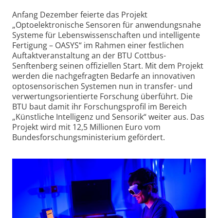
Anfang Dezember feierte das Projekt
„Optoelektronische Sensoren für anwendungsnahe
Systeme für Lebenswissenschaften und intelligente
Fertigung – OASYS“ im Rahmen einer festlichen
Auftaktveranstaltung an der BTU Cottbus-
Senftenberg seinen offiziellen Start. Mit dem Projekt
werden die nachgefragten Bedarfe an innovativen
optosensorischen Systemen nun in transfer- und
verwertungsorientierte Forschung überführt. Die
BTU baut damit ihr Forschungsprofil im Bereich
„Künstliche Intelligenz und Sensorik“ weiter aus. Das
Projekt wird mit 12,5 Millionen Euro vom
Bundesforschungsministerium gefördert.