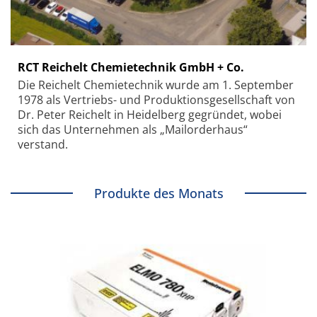
RCT Reichelt Chemietechnik GmbH + Co.
Die Reichelt Chemietechnik wurde am 1. September
1978 als Vertriebs- und Produktionsgesellschaft von
Dr. Peter Reichelt in Heidelberg gegründet, wobei
sich das Unternehmen als „Mailorderhaus“
verstand.
Produkte des Monats