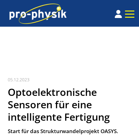
05.12.2023
Optoelektronische
Sensoren für eine
intelligente Fertigung
Start für das Strukturwandelprojekt OASYS.