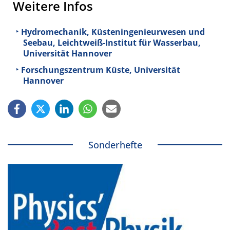
Weitere Infos
Hydromechanik, Küsteningenieurwesen und
Seebau, Leichtweiß-Institut für Wasserbau,
Universität Hannover
Forschungszentrum Küste, Universität
Hannover
Sonderhefte