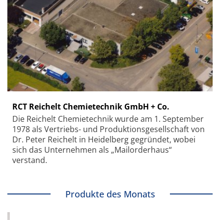
RCT Reichelt Chemietechnik GmbH + Co.
Die Reichelt Chemietechnik wurde am 1. September
1978 als Vertriebs- und Produktionsgesellschaft von
Dr. Peter Reichelt in Heidelberg gegründet, wobei
sich das Unternehmen als „Mailorderhaus“
verstand.
Produkte des Monats