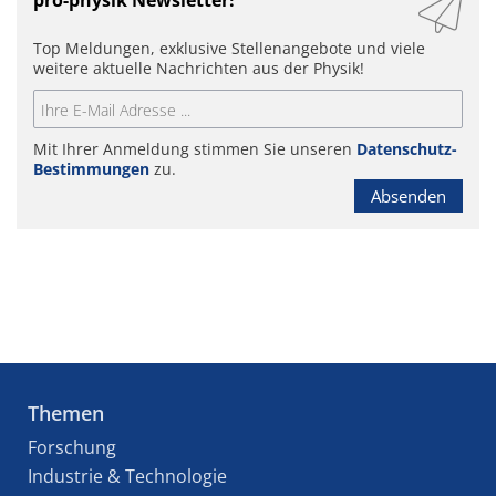
pro-physik Newsletter!
Top Meldungen, exklusive Stellenangebote und viele
weitere aktuelle Nachrichten aus der Physik!
Mit Ihrer Anmeldung stimmen Sie unseren
Datenschutz-
Bestimmungen
zu.
Absenden
Themen
Forschung
Industrie & Technologie