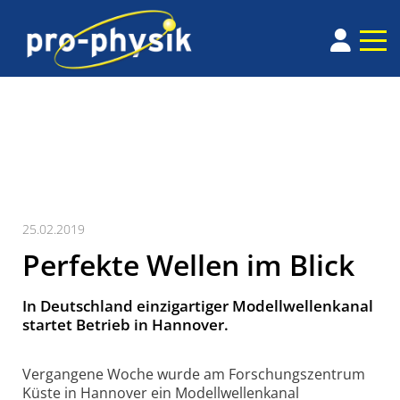
25.02.2019
Perfekte Wellen im Blick
In Deutschland einzigartiger Modellwellenkanal
startet Betrieb in Hannover.
Vergangene Woche wurde am Forschungszentrum
Küste in Hannover ein Modell­wel­lenkanal