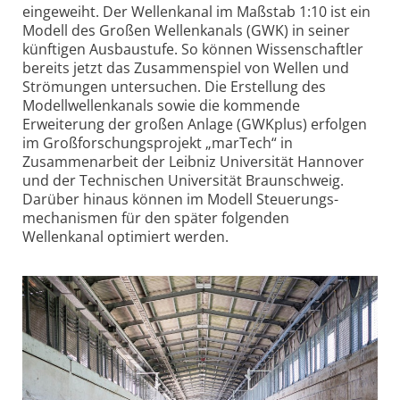
eingeweiht. Der Wellenkanal im Maßstab 1:10 ist ein
Modell des Großen Wellenkanals (GWK) in seiner
künftigen Ausbaustufe. So können Wissenschaftler
bereits jetzt das Zusammenspiel von Wellen und
Strömungen untersuchen. Die Erstellung des
Modellwellen­kanals sowie die kommende
Erweiterung der großen Anlage (GWKplus) erfolgen
im Groß­forschungs­­projekt „marTech“ in
Zusammenarbeit der Leibniz Universität Hannover
und der Technischen Universität Braunschweig.
Darüber hinaus können im Modell Steuerungs­
mechanismen für den später folgenden
Wellenkanal optimiert werden.