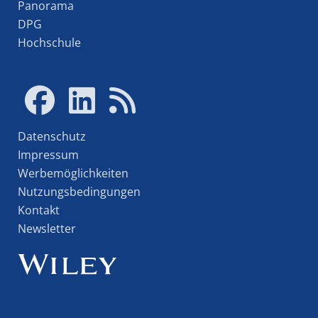
Panorama
DPG
Hochschule
Datenschutz
Impressum
Werbemöglichkeiten
Nutzungsbedingungen
Kontakt
Newsletter