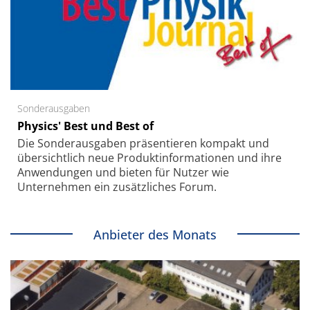
Sonderausgaben
Physics' Best und Best of
Die Sonder­ausgaben präsentieren kompakt und
übersichtlich neue Produkt­informationen und ihre
Anwendungen und bieten für Nutzer wie
Unternehmen ein zusätzliches Forum.
Anbieter des Monats