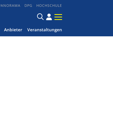
PANORAMA
DPG
HOCHSCHULE
Anbieter
Veranstaltungen