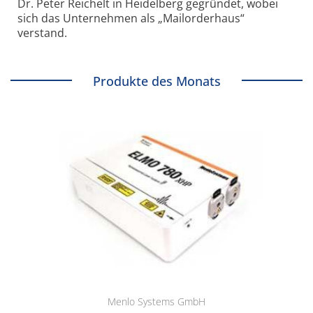
Dr. Peter Reichelt in Heidelberg gegründet, wobei
sich das Unternehmen als „Mailorderhaus“
verstand.
Produkte des Monats
Menlo Systems GmbH