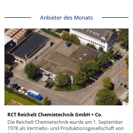
Anbieter des Monats
RCT Reichelt Chemietechnik GmbH + Co.
Die Reichelt Chemietechnik wurde am 1. September
1978 als Vertriebs- und Produktionsgesellschaft von