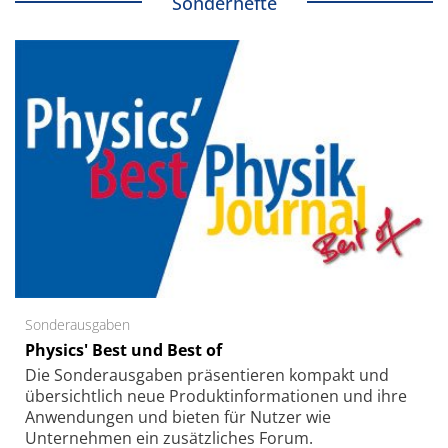
Sonderhefte
Sonderausgaben
Physics' Best und Best of
Die Sonder­ausgaben präsentieren kompakt und
übersichtlich neue Produkt­informationen und ihre
Anwendungen und bieten für Nutzer wie
Unternehmen ein zusätzliches Forum.