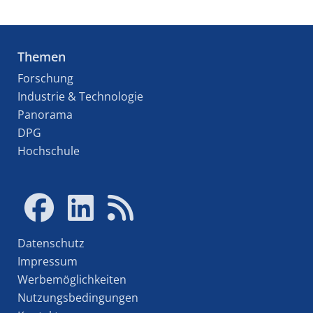
Themen
Forschung
Industrie & Technologie
Panorama
DPG
Hochschule
Datenschutz
Impressum
Werbemöglichkeiten
Nutzungsbedingungen