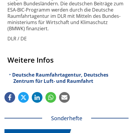
sieben Bundesländern. Die deutschen Beiträge zum
ESA-BIC-Programm werden durch die Deutsche
Raumfahrtagentur im DLR mit Mitteln des Bundes­
ministeriums für Wirtschaft und Klimaschutz
(BMWK) finanziert.
DLR / DE
Weitere Infos
Deutsche Raumfahrtagentur, Deutsches
Zentrum für Luft- und Raumfahrt
Sonderhefte