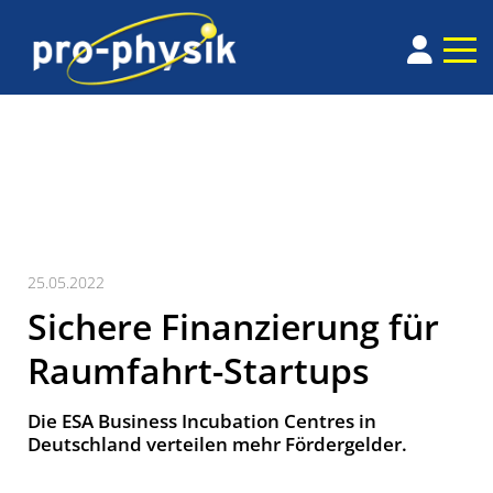
25.05.2022
Sichere Finanzierung für
Raumfahrt-Startups
Die ESA Business Incubation Centres in
Deutschland verteilen mehr Fördergelder.