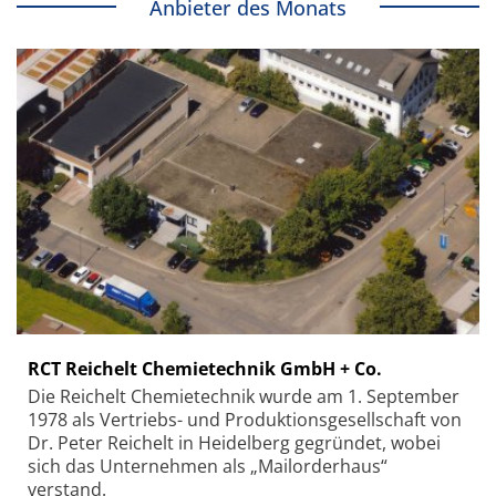
Anbieter des Monats
RCT Reichelt Chemietechnik GmbH + Co.
Die Reichelt Chemietechnik wurde am 1. September
1978 als Vertriebs- und Produktionsgesellschaft von
Dr. Peter Reichelt in Heidelberg gegründet, wobei
sich das Unternehmen als „Mailorderhaus“
verstand.