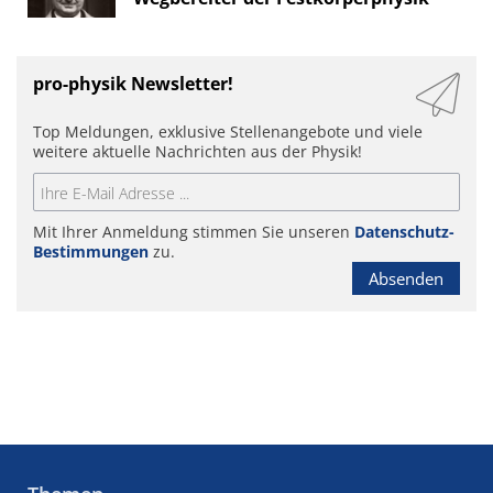
pro-physik Newsletter!
Top Meldungen, exklusive Stellenangebote und viele
weitere aktuelle Nachrichten aus der Physik!
Mit Ihrer Anmeldung stimmen Sie unseren
Datenschutz-
Bestimmungen
zu.
Absenden