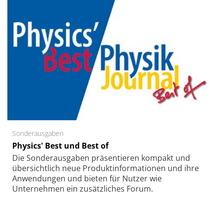
Sonderausgaben
Physics' Best und Best of
Die Sonder­ausgaben präsentieren kompakt und
übersichtlich neue Produkt­informationen und ihre
Anwendungen und bieten für Nutzer wie
Unternehmen ein zusätzliches Forum.