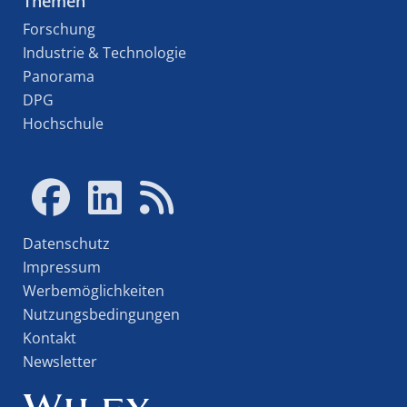
Themen
Forschung
Industrie & Technologie
Panorama
DPG
Hochschule
Datenschutz
Impressum
Werbemöglichkeiten
Nutzungsbedingungen
Kontakt
Newsletter