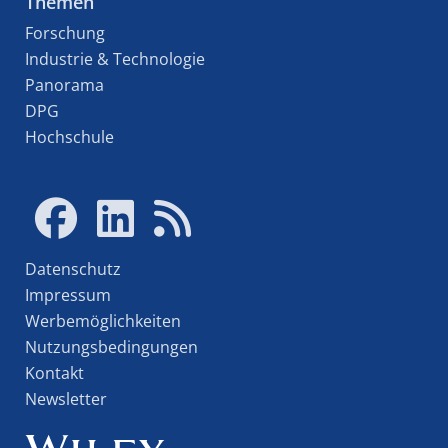
Themen
Forschung
Industrie & Technologie
Panorama
DPG
Hochschule
Datenschutz
Impressum
Werbemöglichkeiten
Nutzungsbedingungen
Kontakt
Newsletter