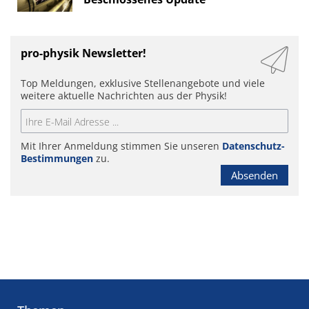
pro-physik Newsletter!
Top Meldungen, exklusive Stellenangebote und viele
weitere aktuelle Nachrichten aus der Physik!
Mit Ihrer Anmeldung stimmen Sie unseren
Datenschutz-
Bestimmungen
zu.
Absenden