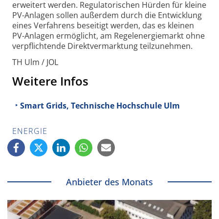
erweitert werden. Regulatorischen Hürden für kleine
PV-Anlagen sollen außerdem durch die Entwicklung
eines Verfahrens beseitigt werden, das es kleinen
PV-Anlagen ermöglicht, am Regel­energiemarkt ohne
verpflichtende Direkt­vermarktung teilzunehmen.
TH Ulm / JOL
Weitere Infos
Smart Grids, Technische Hochschule Ulm
ENERGIE
Anbieter des Monats