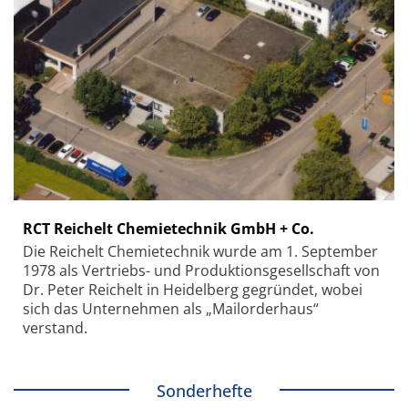
RCT Reichelt Chemietechnik GmbH + Co.
Die Reichelt Chemietechnik wurde am 1. September
1978 als Vertriebs- und Produktionsgesellschaft von
Dr. Peter Reichelt in Heidelberg gegründet, wobei
sich das Unternehmen als „Mailorderhaus“
verstand.
Sonderhefte