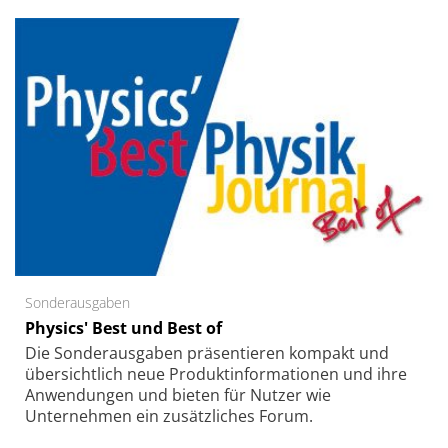
Sonderausgaben
Physics' Best und Best of
Die Sonder­ausgaben präsentieren kompakt und
übersichtlich neue Produkt­informationen und ihre
Anwendungen und bieten für Nutzer wie
Unternehmen ein zusätzliches Forum.