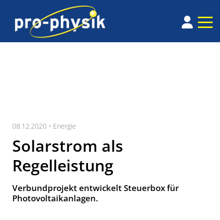
08.12.2020 •
Energie
Solarstrom als
Regelleistung
Verbundprojekt entwickelt Steuerbox für
Photovoltaikanlagen.