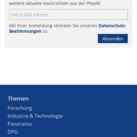
weitere aktuelle Nachrichten aus der Physik!
Mit Ihrer Anmeldung stimmen Sie unseren
Datenschutz-
Bestimmungen
zu.
Absenden
Themen
Forschung
Industrie & Technologie
Panorama
DPG