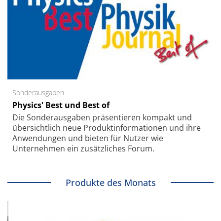
Sonderausgaben
Physics' Best und Best of
Die Sonder­ausgaben präsentieren kompakt und
übersichtlich neue Produkt­informationen und ihre
Anwendungen und bieten für Nutzer wie
Unternehmen ein zusätzliches Forum.
Produkte des Monats