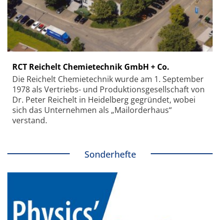
RCT Reichelt Chemietechnik GmbH + Co.
Die Reichelt Chemietechnik wurde am 1. September
1978 als Vertriebs- und Produktionsgesellschaft von
Dr. Peter Reichelt in Heidelberg gegründet, wobei
sich das Unternehmen als „Mailorderhaus“
verstand.
Sonderhefte