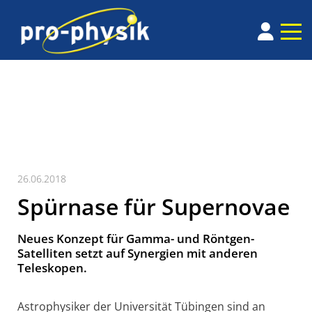
26.06.2018
Spürnase für Supernovae
Neues Konzept für Gamma- und Röntgen-
Satelliten setzt auf Synergien mit anderen
Teleskopen.
Astrophysiker der Universität Tübingen sind an