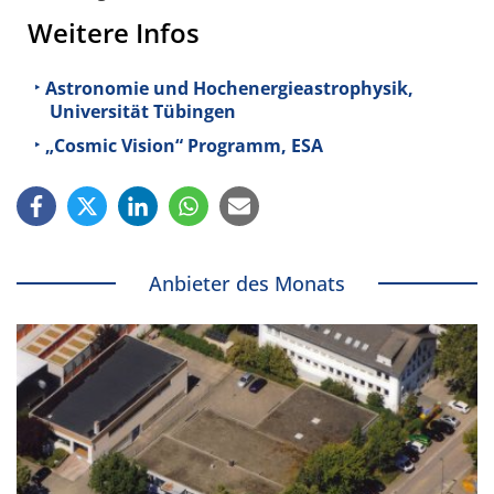
Weitere Infos
Astronomie und Hochenergieastrophysik,
Universität Tübingen
„Cosmic Vision“ Programm, ESA
Anbieter des Monats