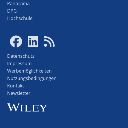
Panorama
DPG
Hochschule
Datenschutz
Impressum
Werbemöglichkeiten
Nutzungsbedingungen
Kontakt
Newsletter