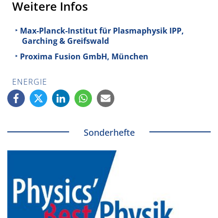
Weitere Infos
Max-Planck-Institut für Plasmaphysik IPP,
Garching & Greifswald
Proxima Fusion GmbH, München
ENERGIE
Sonderhefte