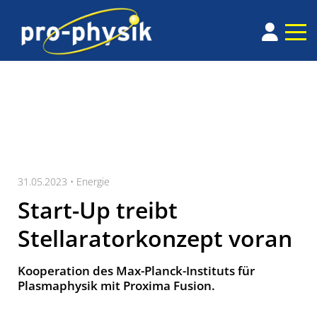
31.05.2023 •
Energie
Start-Up treibt
Stellaratorkonzept voran
Kooperation des Max-Planck-Instituts für
Plasmaphysik mit Proxima Fusion.