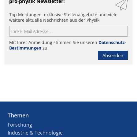
pro-physik Newsletter!
Top Meldungen, exklusive Stellenangebote und viele
weitere aktuelle Nachrichten aus der Physik!
Mit Ihrer Anmeldung stimmen Sie unseren
Datenschutz-
Bestimmungen
zu.
Absenden
Themen
Forschung
Industrie & Technologie