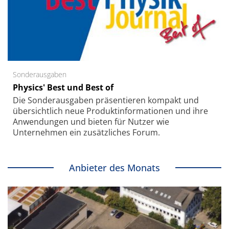
Sonderausgaben
Physics' Best und Best of
Die Sonder­ausgaben präsentieren kompakt und
übersichtlich neue Produkt­informationen und ihre
Anwendungen und bieten für Nutzer wie
Unternehmen ein zusätzliches Forum.
Anbieter des Monats