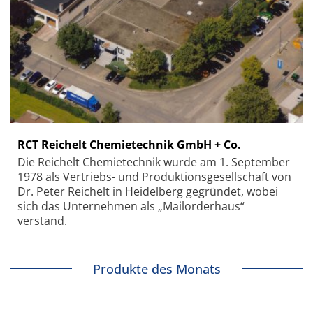
RCT Reichelt Chemietechnik GmbH + Co.
Die Reichelt Chemietechnik wurde am 1. September
1978 als Vertriebs- und Produktionsgesellschaft von
Dr. Peter Reichelt in Heidelberg gegründet, wobei
sich das Unternehmen als „Mailorderhaus“
verstand.
Produkte des Monats