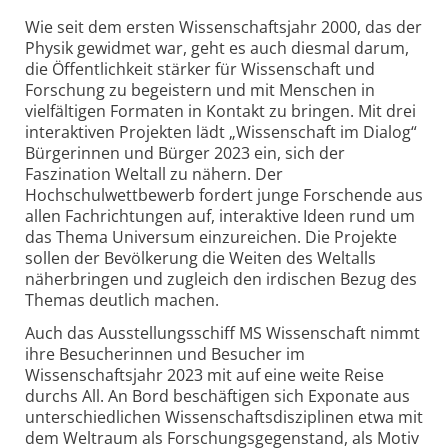
Wie seit dem ersten Wissenschaftsjahr 2000, das der
Physik gewidmet war, geht es auch diesmal darum,
die Öffentlichkeit stärker für Wissenschaft und
Forschung zu begeistern und mit Menschen in
vielfältigen Formaten in Kontakt zu bringen. Mit drei
interaktiven Projekten lädt „Wissenschaft im Dialog“
Bürgerinnen und Bürger 2023 ein, sich der
Faszination Weltall zu nähern. Der
Hochschulwettbewerb fordert junge Forschende aus
allen Fachrichtungen auf, interaktive Ideen rund um
das Thema Universum einzureichen. Die Projekte
sollen der Bevölkerung die Weiten des Weltalls
näherbringen und zugleich den irdischen Bezug des
Themas deutlich machen.
Auch das Ausstellungsschiff MS Wissenschaft nimmt
ihre Besucherinnen und Besucher im
Wissenschaftsjahr 2023 mit auf eine weite Reise
durchs All. An Bord beschäftigen sich Exponate aus
unterschiedlichen Wissenschaftsdisziplinen etwa mit
dem Weltraum als Forschungsgegenstand, als Motiv