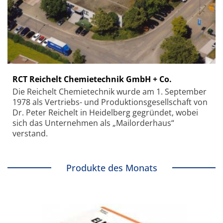
RCT Reichelt Chemietechnik GmbH + Co.
Die Reichelt Chemietechnik wurde am 1. September
1978 als Vertriebs- und Produktionsgesellschaft von
Dr. Peter Reichelt in Heidelberg gegründet, wobei
sich das Unternehmen als „Mailorderhaus“
verstand.
Produkte des Monats