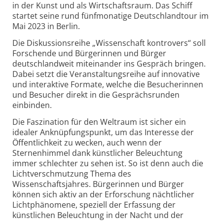
in der Kunst und als Wirtschaftsraum. Das Schiff
startet seine rund fünfmonatige Deutschlandtour im
Mai 2023 in Berlin.
Die Diskussionsreihe „Wissenschaft kontrovers“ soll
Forschende und Bürgerinnen und Bürger
deutschlandweit miteinander ins Gespräch bringen.
Dabei setzt die Veranstaltungsreihe auf innovative
und interaktive Formate, welche die Besucherinnen
und Besucher direkt in die Gesprächsrunden
einbinden.
Die Faszination für den Weltraum ist sicher ein
idealer Anknüpfungspunkt, um das Interesse der
Öffentlichkeit zu wecken, auch wenn der
Sternenhimmel dank künstlicher Beleuchtung
immer schlechter zu sehen ist. So ist denn auch die
Lichtverschmutzung Thema des
Wissenschaftsjahres. Bürgerinnen und Bürger
können sich aktiv an der Erforschung nächtlicher
Lichtphänomene, speziell der Erfassung der
künstlichen Beleuchtung in der Nacht und der