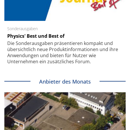
Sonderausgaben
Physics' Best und Best of
Die Sonder­ausgaben präsentieren kompakt und
übersichtlich neue Produkt­informationen und ihre
Anwendungen und bieten für Nutzer wie
Unternehmen ein zusätzliches Forum.
Anbieter des Monats