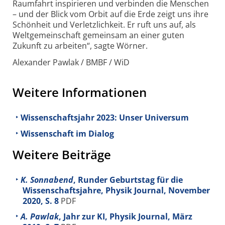
Raumfahrt inspirieren und verbinden die Menschen
– und der Blick vom Orbit auf die Erde zeigt uns ihre
Schönheit und Verletzlichkeit. Er ruft uns auf, als
Weltgemeinschaft gemeinsam an einer guten
Zukunft zu arbeiten“, sagte Wörner.
Alexander Pawlak / BMBF / WiD
Weitere Informationen
Wissenschaftsjahr 2023: Unser Universum
Wissenschaft im Dialog
Weitere Beiträge
K. Sonnabend
, Runder Geburtstag für die
Wissenschaftsjahre, Physik Journal, November
2020, S. 8
PDF
A. Pawlak
, Jahr zur KI, Physik Journal, März