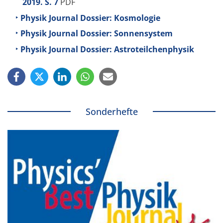
2019. S. 7
PDF
Physik Journal Dossier: Kosmologie
Physik Journal Dossier: Sonnensystem
Physik Journal Dossier: Astroteilchenphysik
Sonderhefte