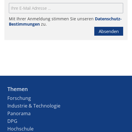
Mit Ihrer Anmeldung stimmen Sie unseren
Datenschutz-
Bestimmungen
zu.
Absenden
Themen
Forschung
Industrie & Technologie
Panorama
DPG
Hochschule