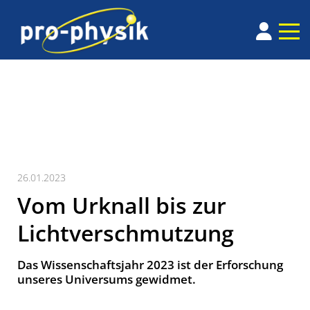
26.01.2023
Vom Urknall bis zur
Lichtverschmutzung
Das Wissenschaftsjahr 2023 ist der Erforschung
unseres Universums gewidmet.