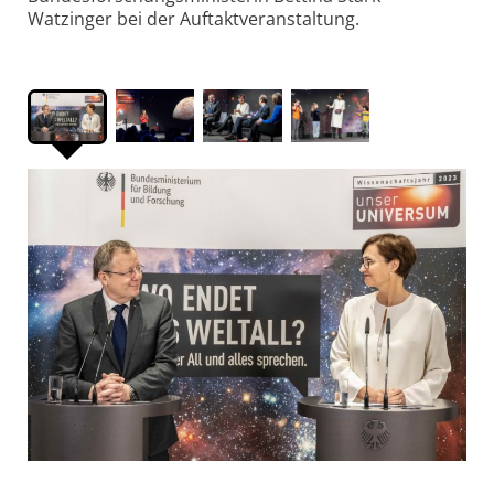
Watzinger bei der Auftaktveranstaltung.