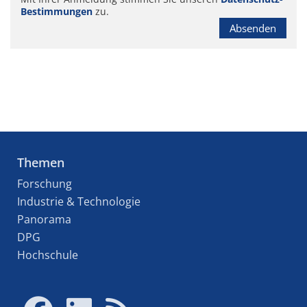
Bestimmungen
zu.
Absenden
Themen
Forschung
Industrie & Technologie
Panorama
DPG
Hochschule