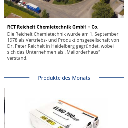
RCT Reichelt Chemietechnik GmbH + Co.
Die Reichelt Chemietechnik wurde am 1. September
1978 als Vertriebs- und Produktionsgesellschaft von
Dr. Peter Reichelt in Heidelberg gegründet, wobei
sich das Unternehmen als „Mailorderhaus“
verstand.
Produkte des Monats