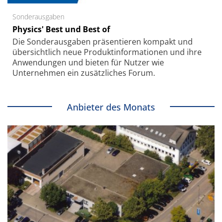
Sonderausgaben
Physics' Best und Best of
Die Sonder­ausgaben präsentieren kompakt und
übersichtlich neue Produkt­informationen und ihre
Anwendungen und bieten für Nutzer wie
Unternehmen ein zusätzliches Forum.
Anbieter des Monats