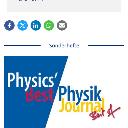
Sonderhefte