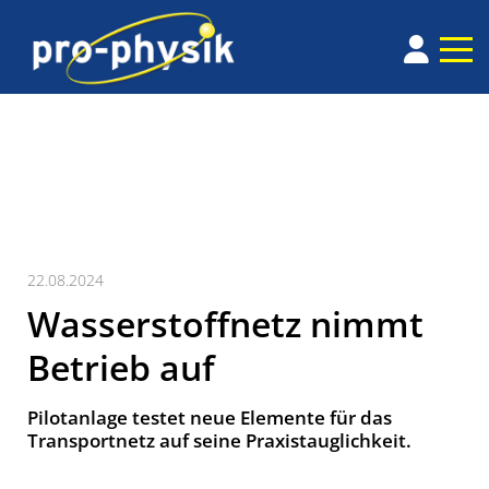
22.08.2024
Wasserstoffnetz nimmt
Betrieb auf
Pilotanlage testet neue Elemente für das
Transportnetz auf seine Praxistauglichkeit.