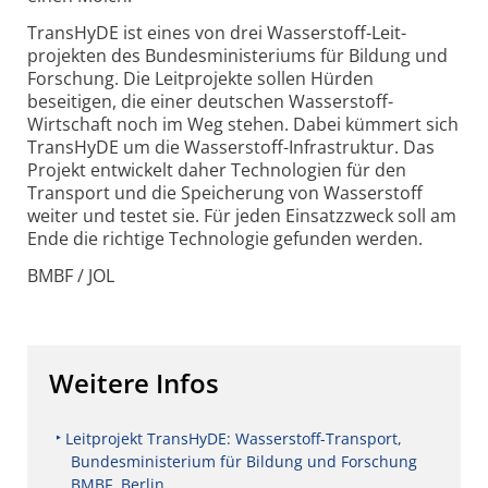
TransHyDE ist eines von drei Wasserstoff-Leit­
projekten des Bundes­ministeriums für Bildung und
Forschung. Die Leitprojekte sollen Hürden
beseitigen, die einer deutschen Wasserstoff-
Wirtschaft noch im Weg stehen. Dabei kümmert sich
TransHyDE um die Wasserstoff-Infra­struktur. Das
Projekt entwickelt daher Techno­logien für den
Transport und die Speicherung von Wasserstoff
weiter und testet sie. Für jeden Einsatzzweck soll am
Ende die richtige Techno­logie gefunden werden.
BMBF / JOL
Weitere Infos
Leitprojekt TransHyDE: Wasserstoff-Transport,
Bundesministerium für Bildung und Forschung
BMBF, Berlin