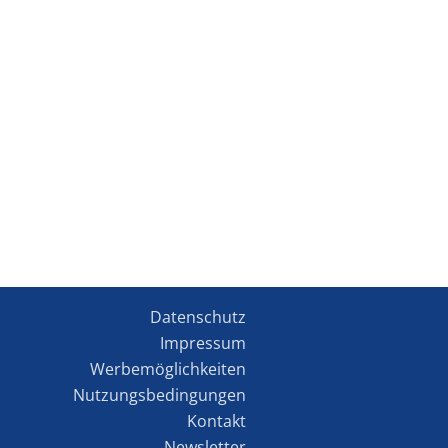
Datenschutz
Impressum
Werbemöglichkeiten
Nutzungsbedingungen
Kontakt
Newsletter