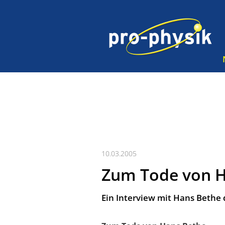
10.03.2005
Zum Tode von H
Ein Interview mit Hans Bethe