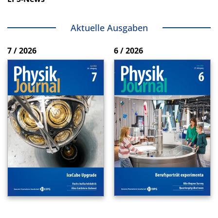
Aktuelle Ausgaben
7 / 2026
6 / 2026