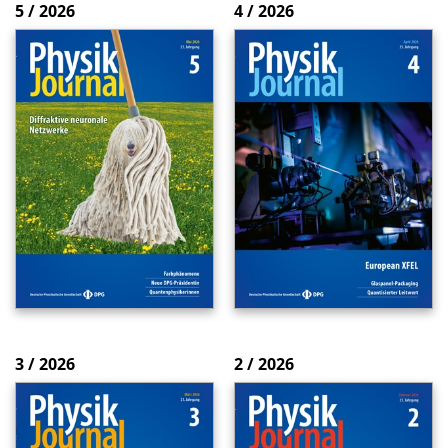
5 / 2026
4 / 2026
3 / 2026
2 / 2026