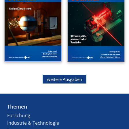
weitere Ausgaben
Themen
Forschung
Industrie & Technologie