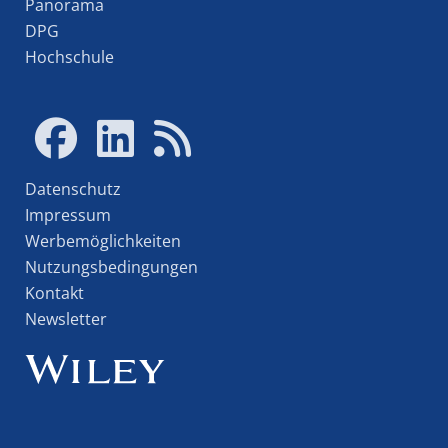
Panorama
DPG
Hochschule
Datenschutz
Impressum
Werbemöglichkeiten
Nutzungsbedingungen
Kontakt
Newsletter