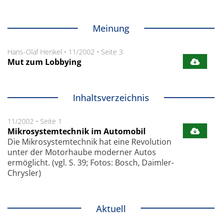
Meinung
Hans-Olaf Henkel
•
11/2002
•
Seite 3
Mut zum Lobbying
Inhaltsverzeichnis
11/2002
•
Seite 1
Mikrosystemtechnik im Automobil
Die Mikrosystemtechnik hat eine Revolution
unter der Motorhaube moderner Autos
ermöglicht. (vgl. S. 39; Fotos: Bosch, Daimler-
Chrysler)
Aktuell