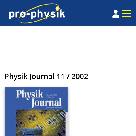
Physik Journal
11 / 2002