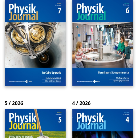
5 / 2026
4 / 2026