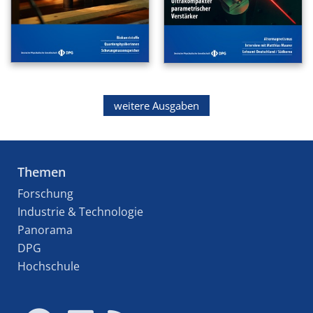
weitere Ausgaben
Themen
Forschung
Industrie & Technologie
Panorama
DPG
Hochschule