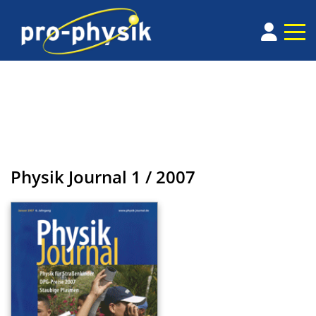
Physik Journal
1 / 2007