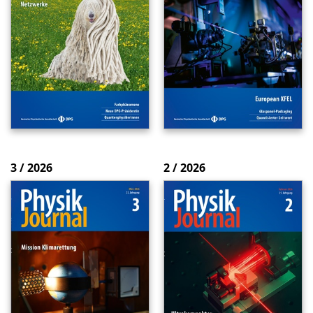
3 / 2026
2 / 2026