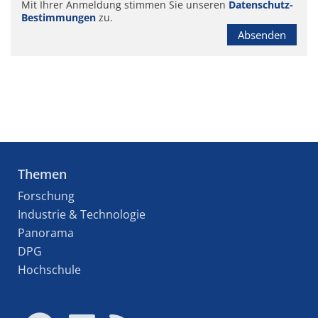
Mit Ihrer Anmeldung stimmen Sie unseren
Datenschutz-
Bestimmungen
zu.
Absenden
Themen
Forschung
Industrie & Technologie
Panorama
DPG
Hochschule