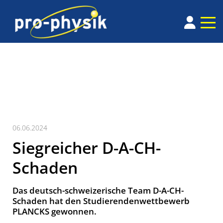
06.06.2024
Siegreicher D-A-CH-
Schaden
Das deutsch-schweizerische Team D-A-CH-
Schaden hat den Studierendenwettbewerb
PLANCKS gewonnen.