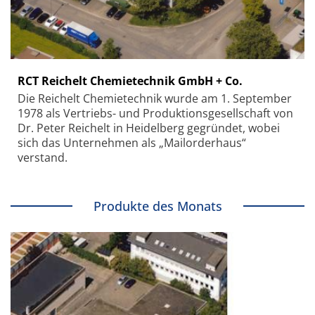
RCT Reichelt Chemietechnik GmbH + Co.
Die Reichelt Chemietechnik wurde am 1. September
1978 als Vertriebs- und Produktionsgesellschaft von
Dr. Peter Reichelt in Heidelberg gegründet, wobei
sich das Unternehmen als „Mailorderhaus“
verstand.
Produkte des Monats