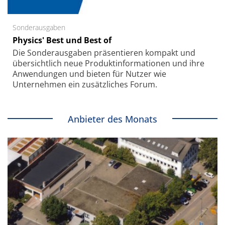
Sonderausgaben
Physics' Best und Best of
Die Sonder­ausgaben präsentieren kompakt und
übersichtlich neue Produkt­informationen und ihre
Anwendungen und bieten für Nutzer wie
Unternehmen ein zusätzliches Forum.
Anbieter des Monats