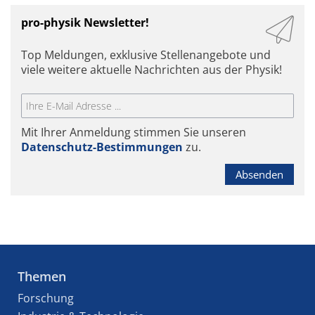
pro-physik Newsletter!
Top Meldungen, exklusive Stellenangebote und
viele weitere aktuelle Nachrichten aus der Physik!
Mit Ihrer Anmeldung stimmen Sie unseren
Datenschutz-Bestimmungen
zu.
Absenden
Themen
Forschung