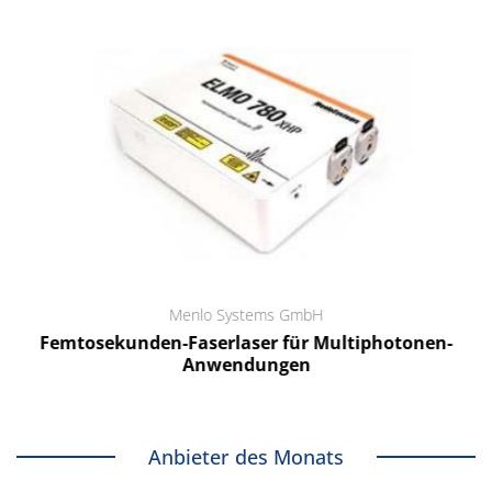
Menlo Systems GmbH
Femtosekunden-Faserlaser für Multiphotonen-
Anwendungen
Anbieter des Monats