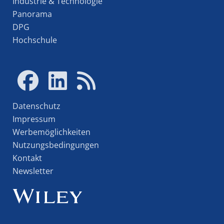
Industrie & Technologie
Panorama
DPG
Hochschule
Datenschutz
Impressum
Werbemöglichkeiten
Nutzungsbedingungen
Kontakt
Newsletter