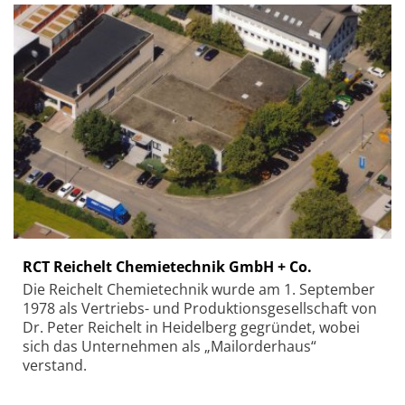
RCT Reichelt Chemietechnik GmbH + Co.
Die Reichelt Chemietechnik wurde am 1. September
1978 als Vertriebs- und Produktionsgesellschaft von
Dr. Peter Reichelt in Heidelberg gegründet, wobei
sich das Unternehmen als „Mailorderhaus“
verstand.